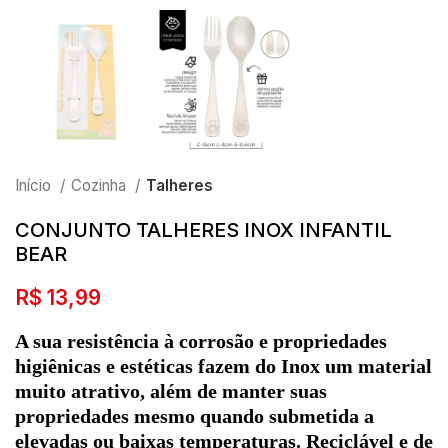
Início
Cozinha
Talheres
CONJUNTO TALHERES INOX INFANTIL
BEAR
R$
13,99
A sua resistência à corrosão e propriedades
higiênicas e estéticas fazem do Inox um material
muito atrativo, além de manter suas
propriedades mesmo quando submetida a
elevadas ou baixas temperaturas. Reciclável e de