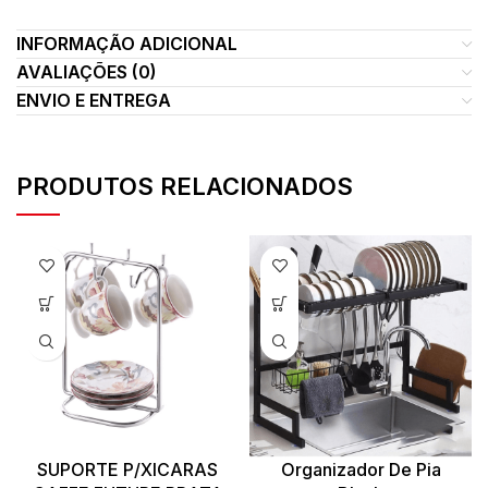
INFORMAÇÃO ADICIONAL
AVALIAÇÕES (0)
ENVIO E ENTREGA
PRODUTOS RELACIONADOS
SUPORTE P/XICARAS
Organizador De Pia