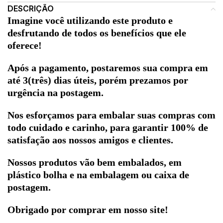
DESCRIÇÃO
Imagine você utilizando este produto e
desfrutando de todos os benefícios que ele
oferece!
Após a pagamento, postaremos sua compra em
até 3(três) dias úteis, porém prezamos por
urgência na postagem.
Nos esforçamos para embalar suas compras com
todo cuidado e carinho, para garantir 100% de
satisfação aos nossos amigos e clientes.
Nossos produtos vão bem embalados, em
plástico bolha e na embalagem ou caixa de
postagem.
Obrigado por comprar em nosso site!