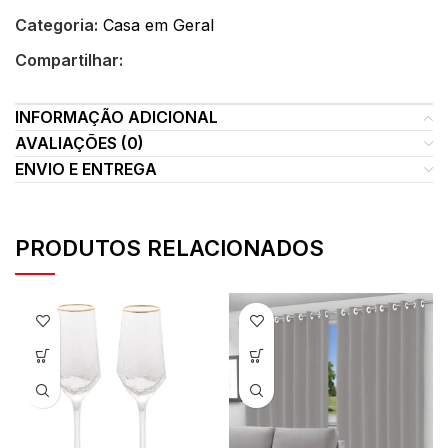
Categoria:
Casa em Geral
Compartilhar:
INFORMAÇÃO ADICIONAL
AVALIAÇÕES (0)
ENVIO E ENTREGA
PRODUTOS RELACIONADOS