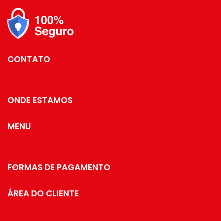
Capacidade para 300ml.
CONTATO
ONDE ESTAMOS
MENU
FORMAS DE PAGAMENTO
ÁREA DO CLIENTE