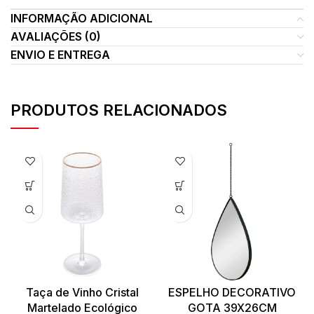
INFORMAÇÃO ADICIONAL
AVALIAÇÕES (0)
ENVIO E ENTREGA
PRODUTOS RELACIONADOS
Taça de Vinho Cristal
ESPELHO DECORATIVO
Martelado Ecológico
GOTA 39X26CM