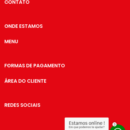
CONTATO
ONDE ESTAMOS
MENU
FORMAS DE PAGAMENTO
ÁREA DO CLIENTE
REDES SOCIAIS