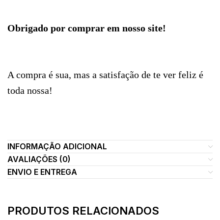
Obrigado por comprar em nosso site!
A compra é sua, mas a satisfação de te ver feliz é
toda nossa!
INFORMAÇÃO ADICIONAL
AVALIAÇÕES (0)
ENVIO E ENTREGA
PRODUTOS RELACIONADOS