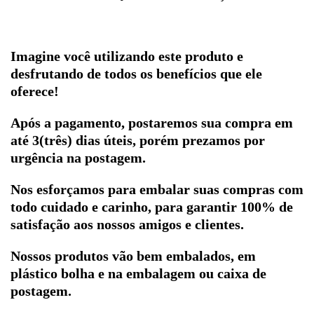
Imagine você utilizando este produto e
desfrutando de todos os benefícios que ele
oferece!
Após a pagamento, postaremos sua compra em
até 3(três) dias úteis, porém prezamos por
urgência na postagem.
Nos esforçamos para embalar suas compras com
todo cuidado e carinho, para garantir 100% de
satisfação aos nossos amigos e clientes.
Nossos produtos vão bem embalados, em
plástico bolha e na embalagem ou caixa de
postagem.