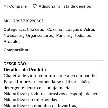
Compare
Adicionar à lista de desejos
SKU:
7895730288605
Categorias:
Chaleiras
,
Cozinha
,
Louças e Vidros
,
Novidades
,
Organizadores
,
Panelas
,
Todos os
Produtos
Compartilhar:
DESCRIÇÃO
Detalhes do Produto
Chaleira de vidro com infusor e alça em bambu.
Para a limpeza recomenda-se utilizar sabão,
detergente neutro e esponja macia.
Não utilizar produtos abrasivos e esponja de aço.
Não utilizar no microondas.
Não utilizar na máquina de lavar louças