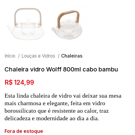
Início
Louças e Vidros
Chaleiras
Chaleira vidro Wolff 800ml cabo bambu
R$
124,99
Esta linda chaleira de vidro vai deixar sua mesa
mais charmosa e elegante, feita em vidro
borossilicato que é resistente ao calor, traz
delicadeza e modernidade ao dia a dia.
Fora de estoque