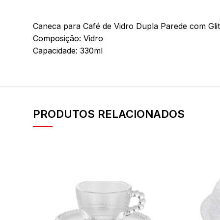
Caneca para Café de Vidro Dupla Parede com Glit
Composição: Vidro
Capacidade: 330ml
PRODUTOS RELACIONADOS