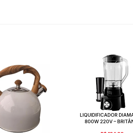
LIQUIDIFICADOR DIA
800W 220V – BRITÂ