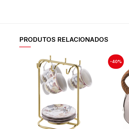
PRODUTOS RELACIONADOS
-40%