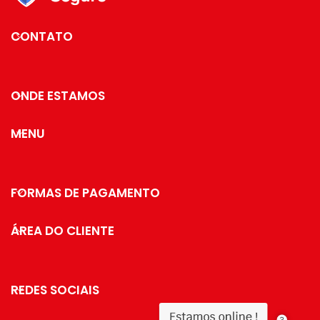
CONTATO
ONDE ESTAMOS
MENU
FORMAS DE PAGAMENTO
ÁREA DO CLIENTE
REDES SOCIAIS