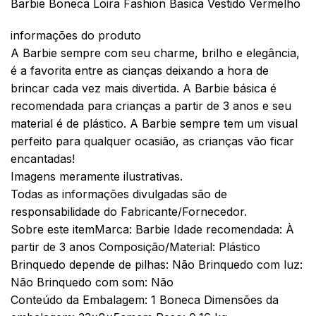
Barbie Boneca Loira Fashion Basica Vestido Vermelho
informações do produto
A Barbie sempre com seu charme, brilho e elegância,
é a favorita entre as cianças deixando a hora de
brincar cada vez mais divertida. A Barbie básica é
recomendada para crianças a partir de 3 anos e seu
material é de plástico. A Barbie sempre tem um visual
perfeito para qualquer ocasião, as crianças vão ficar
encantadas!
Imagens meramente ilustrativas.
Todas as informações divulgadas são de
responsabilidade do Fabricante/Fornecedor.
Sobre este itemMarca: Barbie Idade recomendada: À
partir de 3 anos Composição/Material: Plástico
Brinquedo depende de pilhas: Não Brinquedo com luz:
Não Brinquedo com som: Não
Conteúdo da Embalagem: 1 Boneca Dimensões da