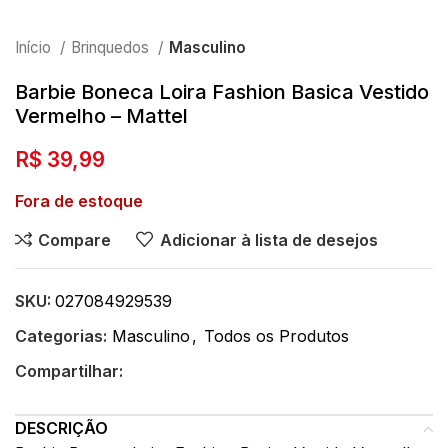
Início
Brinquedos
Masculino
Barbie Boneca Loira Fashion Basica Vestido
Vermelho – Mattel
R$
39,99
Fora de estoque
Compare
Adicionar à lista de desejos
SKU:
027084929539
Categorias:
Masculino
,
Todos os Produtos
Compartilhar:
DESCRIÇÃO