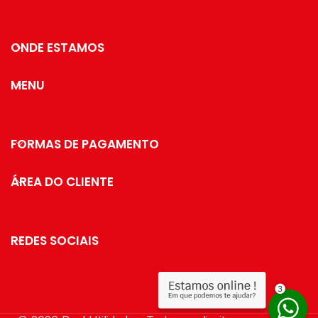
ONDE ESTAMOS
MENU
FORMAS DE PAGAMENTO
ÁREA DO CLIENTE
REDES SOCIAIS