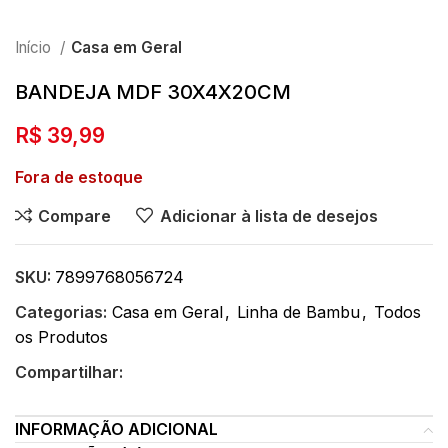
Início
Casa em Geral
BANDEJA MDF 30X4X20CM
R$
39,99
Fora de estoque
Compare
Adicionar à lista de desejos
SKU:
7899768056724
Categorias:
Casa em Geral
,
Linha de Bambu
,
Todos
os Produtos
Compartilhar:
INFORMAÇÃO ADICIONAL